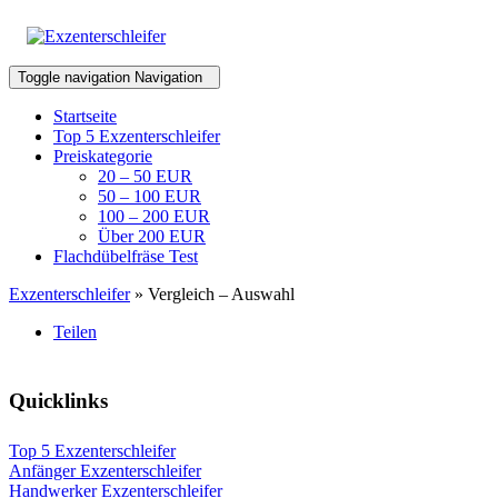
Toggle navigation
Navigation
Startseite
Top 5 Exzenterschleifer
Preiskategorie
20 – 50 EUR
50 – 100 EUR
100 – 200 EUR
Über 200 EUR
Flachdübelfräse Test
Exzenterschleifer
» Vergleich – Auswahl
Teilen
Quicklinks
Top 5 Exzenterschleifer
Anfänger Exzenterschleifer
Handwerker Exzenterschleifer