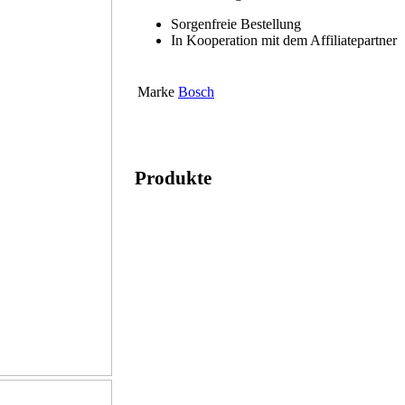
Sorgenfreie Bestellung
In Kooperation mit dem Affiliatepartner
Marke
Bosch
Produkte