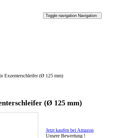
Toggle navigation
Navigation
 Exzenterschleifer (Ø 125 mm)
nterschleifer (Ø 125 mm)
Jetzt kaufen bei Amazon
Unsere Bewertung !