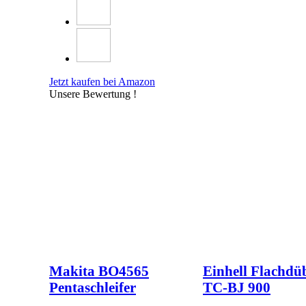
Jetzt kaufen bei Amazon
Unsere Bewertung !
Makita BO4565
Einhell Flachdüb
Pentaschleifer
TC-BJ 900