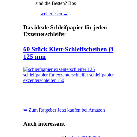
sind die Besten? Bos
...
weiterlesen →
Das ideale Schleifpapier für jeden
Exzenterschleifer
60 Stück Klett-Schleifscheiben Ø
125 mm
➥ Zum Ratgeber
Jetzt kaufen bei Amazon
Auch interessant