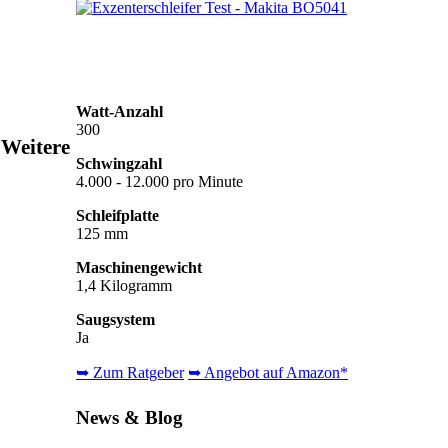
Watt-Anzahl
300
Weitere
Schwingzahl
4.000 - 12.000 pro Minute
Schleifplatte
125 mm
Maschinengewicht
1,4 Kilogramm
Saugsystem
Ja
➥ Zum Ratgeber
➥ Angebot auf Amazon*
News & Blog