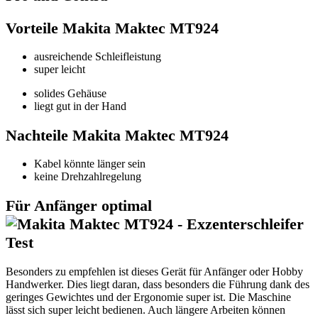
Vorteile Makita Maktec MT924
ausreichende Schleifleistung
super leicht
solides Gehäuse
liegt gut in der Hand
Nachteile Makita Maktec MT924
Kabel könnte länger sein
keine Drehzahlregelung
Für Anfänger optimal
Besonders zu empfehlen ist dieses Gerät für Anfänger oder Hobby
Handwerker. Dies liegt daran, dass besonders die Führung dank des
geringes Gewichtes und der Ergonomie super ist. Die Maschine
lässt sich super leicht bedienen. Auch längere Arbeiten können