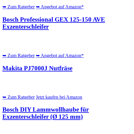
➥ Zum Ratgeber
➥ Angebot auf Amazon*
Bosch Professional GEX 125-150 AVE
Exzenterschleifer
➥ Zum Ratgeber
➥ Angebot auf Amazon*
Makita PJ7000J Nutfräse
➥ Zum Ratgeber
Jetzt kaufen bei Amazon
Bosch DIY Lammwollhaube für
Exzenterschleifer (Ø 125 mm)