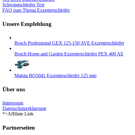
Schwingschleifer Test
FAQ zum Thema Exzenterschleifer
Unsere Empfehlung
Bosch Professional GEX 125-150 AVE Exzenterschleifer
Bosch Home and Garden Exzenterschleifer PEX 400 AE
Makita BO5041 Exzenterschleifer 125 mm
Über uns
Impressum
Datenschutzerklaerung
*=Affiliate Link
Partnerseiten