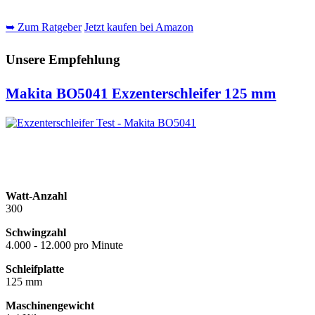
➥ Zum Ratgeber
Jetzt kaufen bei Amazon
Unsere Empfehlung
Makita BO5041 Exzenterschleifer 125 mm
Watt-Anzahl
300
Schwingzahl
4.000 - 12.000 pro Minute
Schleifplatte
125 mm
Maschinengewicht