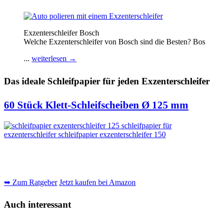
Exzenterschleifer Bosch
Welche Exzenterschleifer von Bosch sind die Besten? Bos
...
weiterlesen →
Das ideale Schleifpapier für jeden Exzenterschleifer
60 Stück Klett-Schleifscheiben Ø 125 mm
➥ Zum Ratgeber
Jetzt kaufen bei Amazon
Auch interessant