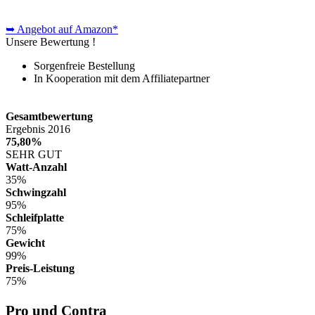
➥ Angebot auf Amazon*
Unsere Bewertung !
Sorgenfreie Bestellung
In Kooperation mit dem Affiliatepartner
Gesamtbewertung
Ergebnis 2016
75,80%
SEHR GUT
Watt-Anzahl
35%
Schwingzahl
95%
Schleifplatte
75%
Gewicht
99%
Preis-Leistung
75%
Pro und Contra