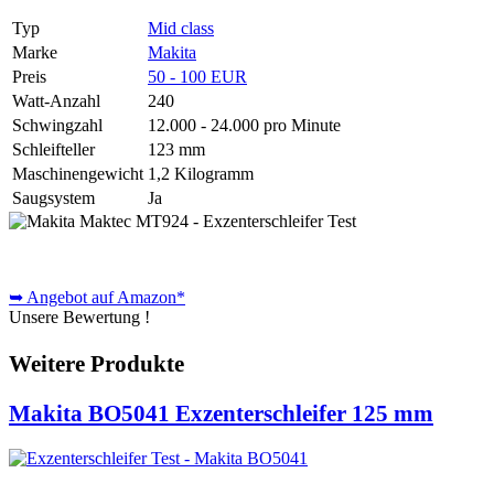
Typ
Mid class
Marke
Makita
Preis
50 - 100 EUR
Watt-Anzahl
240
Schwingzahl
12.000 - 24.000 pro Minute
Schleifteller
123 mm
Maschinengewicht
1,2 Kilogramm
Saugsystem
Ja
➥ Angebot auf Amazon*
Unsere Bewertung !
Weitere Produkte
Makita BO5041 Exzenterschleifer 125 mm