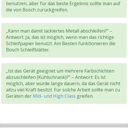
benutzen, aber für das beste Ergebnis sollte man auf
die von Bosch zurückgreifen.
„Kann man damit lackiertes Metall abschleifen?“ –
Antwort: Ja, das ist möglich, wenn man das richtige
Schleifpapier benutzt. Am Besten funktionieren die
Bosch Schleifblätter.
„Ist das Gerät geeignet um mehrere Farbschichten
abzuschleifen (Kühlschrank)?“ – Antwort: Es ist
möglich, aber würde lange dauern, da das Gerät nicht
allzu viel Kraft besitzt. Für solche Arbeit sollte man zu
Geräten der
Mid- und
High Class
greifen.