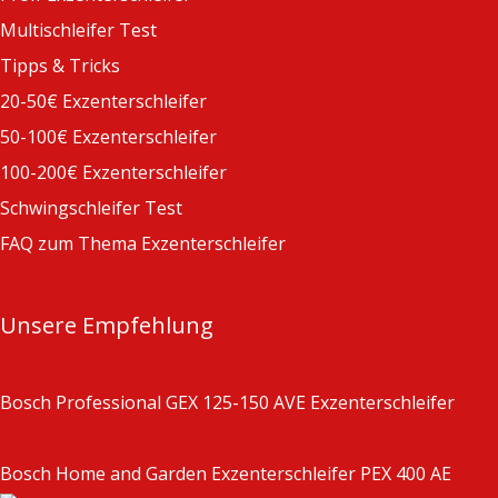
Multischleifer Test
Tipps & Tricks
20-50€ Exzenterschleifer
50-100€ Exzenterschleifer
100-200€ Exzenterschleifer
Schwingschleifer Test
FAQ zum Thema Exzenterschleifer
Unsere Empfehlung
Bosch Professional GEX 125-150 AVE Exzenterschleifer
Bosch Home and Garden Exzenterschleifer PEX 400 AE