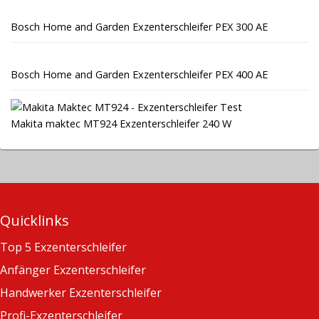
Bosch Home and Garden Exzenterschleifer PEX 300 AE
Bosch Home and Garden Exzenterschleifer PEX 400 AE
Makita maktec MT924 Exzenterschleifer 240 W
Quicklinks
Top 5 Exzenterschleifer
Anfänger Exzenterschleifer
Handwerker Exzenterschleifer
Profi-Exzenterschleifer