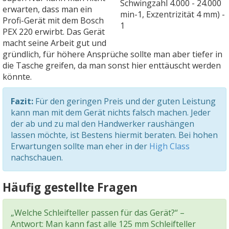
erwarten, dass man ein
Profi-Gerät mit dem Bosch
PEX 220 erwirbt. Das Gerät
macht seine Arbeit gut und
gründlich, für höhere Ansprüche sollte man aber tiefer in
die Tasche greifen, da man sonst hier enttäuscht werden
könnte.
Fazit:
Für den geringen Preis und der guten Leistung
kann man mit dem Gerät nichts falsch machen. Jeder
der ab und zu mal den Handwerker raushängen
lassen möchte, ist Bestens hiermit beraten. Bei hohen
Erwartungen sollte man eher in der
High Class
nachschauen.
Häufig gestellte Fragen
„Welche Schleifteller passen für das Gerät?“ –
Antwort: Man kann fast alle 125 mm Schleifteller