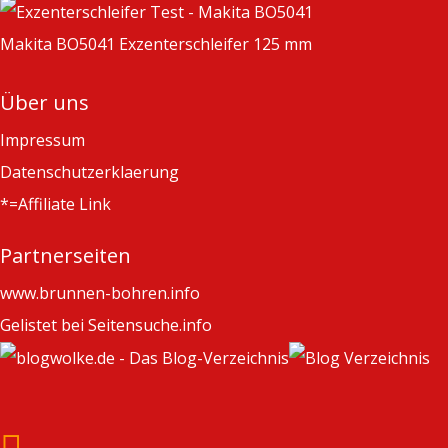
Makita BO5041 Exzenterschleifer 125 mm
Über uns
Impressum
Datenschutzerklaerung
*=Affiliate Link
Partnerseiten
www.brunnen-bohren.info
Gelistet bei Seitensuche.info