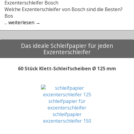
Exzenterschleifer Bosch
Welche Exzenterschleifer von Bosch sind die Besten?
Bos
...
weiterlesen →
Das ideale Schleifpapier für jeden
Exzenterschleifer
60 Stück Klett-Schleifscheiben Ø 125 mm