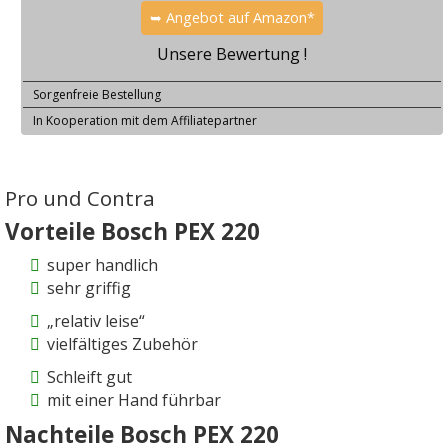
➥ Angebot auf Amazon*
Unsere Bewertung !
Sorgenfreie Bestellung
In Kooperation mit dem Affiliatepartner
Pro und Contra
Vorteile Bosch PEX 220
super handlich
sehr griffig
„relativ leise“
vielfältiges Zubehör
Schleift gut
mit einer Hand führbar
Nachteile Bosch PEX 220