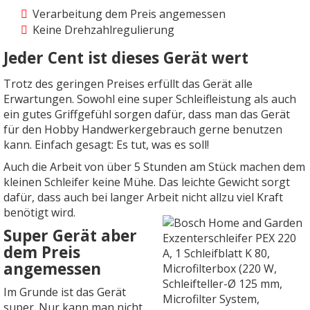
Verarbeitung dem Preis angemessen
Keine Drehzahlregulierung
Jeder Cent ist dieses Gerät wert
Trotz des geringen Preises erfüllt das Gerät alle
Erwartungen. Sowohl eine super Schleifleistung als auch
ein gutes Griffgefühl sorgen dafür, dass man das Gerät
für den Hobby Handwerkergebrauch gerne benutzen
kann. Einfach gesagt: Es tut, was es soll!
Auch die Arbeit von über 5 Stunden am Stück machen dem
kleinen Schleifer keine Mühe. Das leichte Gewicht sorgt
dafür, dass auch bei langer Arbeit nicht allzu viel Kraft
benötigt wird.
Super Gerät aber
dem Preis
angemessen
Im Grunde ist das Gerät
super. Nur kann man nicht