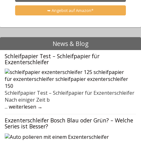
➥ Angebot auf Amazon*
News & Blog
Schleifpapier Test – Schleifpapier für
Exzenterschleifer
Schleifpapier Test – Schleifpapier für Exzenterschleifer
Nach einiger Zeit b
...
weiterlesen →
Exzenterschleifer Bosch Blau oder Grün? – Welche
Series ist Besser?