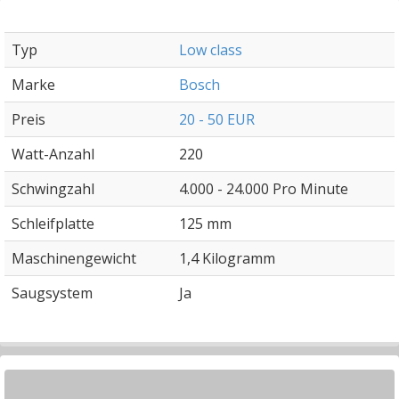
Typ
Low class
Marke
Bosch
Preis
20 - 50 EUR
Watt-Anzahl
220
Schwingzahl
4.000 - 24.000 Pro Minute
Schleifplatte
125 mm
Maschinengewicht
1,4 Kilogramm
Saugsystem
Ja