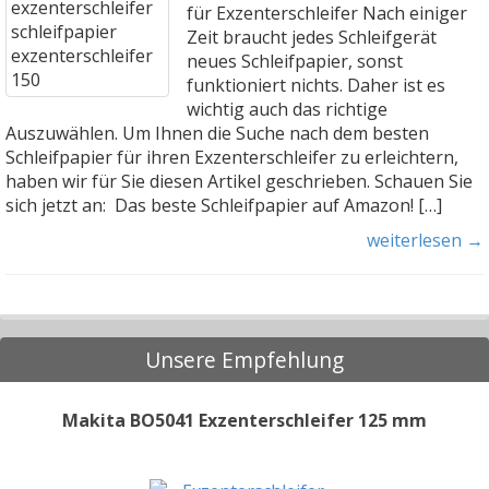
für Exzenterschleifer Nach einiger
Zeit braucht jedes Schleifgerät
neues Schleifpapier, sonst
funktioniert nichts. Daher ist es
wichtig auch das richtige
Auszuwählen. Um Ihnen die Suche nach dem besten
Schleifpapier für ihren Exzenterschleifer zu erleichtern,
haben wir für Sie diesen Artikel geschrieben. Schauen Sie
sich jetzt an: Das beste Schleifpapier auf Amazon! […]
weiterlesen →
Unsere Empfehlung
Makita BO5041 Exzenterschleifer 125 mm