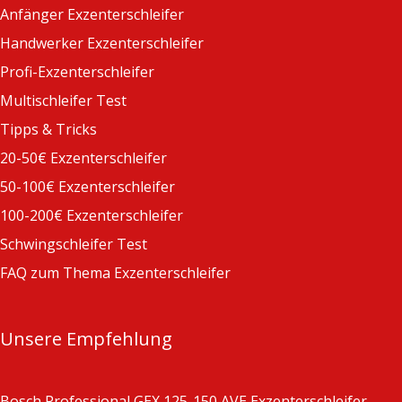
Anfänger Exzenterschleifer
Handwerker Exzenterschleifer
Profi-Exzenterschleifer
Multischleifer Test
Tipps & Tricks
20-50€ Exzenterschleifer
50-100€ Exzenterschleifer
100-200€ Exzenterschleifer
Schwingschleifer Test
FAQ zum Thema Exzenterschleifer
Unsere Empfehlung
Bosch Professional GEX 125-150 AVE Exzenterschleifer