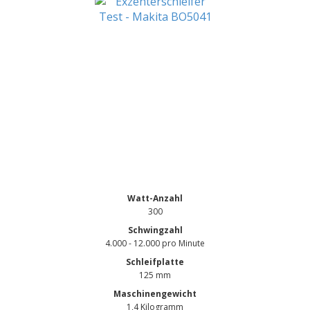
Watt-Anzahl
300
Schwingzahl
4.000 - 12.000 pro Minute
Schleifplatte
125 mm
Maschinengewicht
1,4 Kilogramm