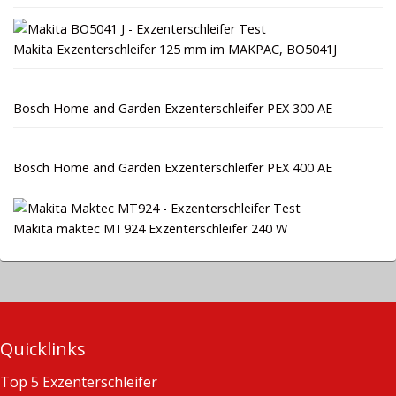
Makita Exzenterschleifer 125 mm im MAKPAC, BO5041J
Bosch Home and Garden Exzenterschleifer PEX 300 AE
Bosch Home and Garden Exzenterschleifer PEX 400 AE
Makita maktec MT924 Exzenterschleifer 240 W
Quicklinks
Top 5 Exzenterschleifer