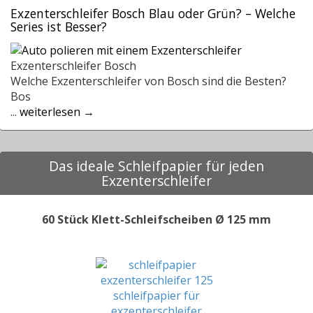
Exzenterschleifer Bosch Blau oder Grün? – Welche
Series ist Besser?
Exzenterschleifer Bosch
Welche Exzenterschleifer von Bosch sind die Besten?
Bos
...
weiterlesen →
Das ideale Schleifpapier für jeden
Exzenterschleifer
60 Stück Klett-Schleifscheiben Ø 125 mm