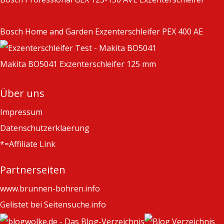
Bosch Home and Garden Exzenterschleifer PEX 400 AE
Makita BO5041 Exzenterschleifer 125 mm
Über uns
Impressum
Datenschutzerklaerung
*=Affiliate Link
Partnerseiten
www.brunnen-bohren.info
Gelistet bei Seitensuche.info